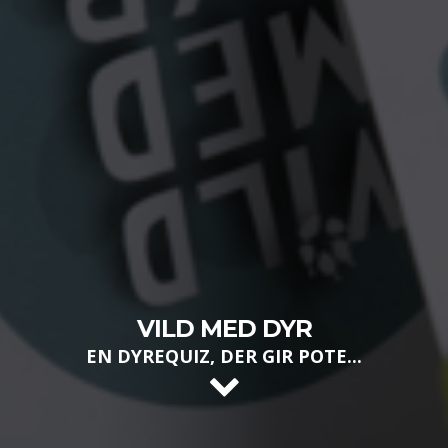
VILD MED DYR
EN DYREQUIZ, DER GIR POTE...