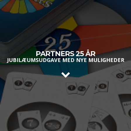
PARTNERS 25 ÅR
JUBILÆUMSUDGAVE MED NYE MULIGHEDER