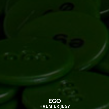
EGO
HVEM ER JEG?